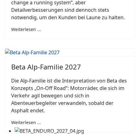
change a running system“, aber
Detailverbesserungen sind dennoch stets
notwendig, um den Kunden bei Laune zu halten.
Weiterlesen ...
Beta Alp-Familie 2027
Die Alp-Familie ist die Interpretation von Beta des
Konzepts „On-Off Road”: Motorräder, die sich im
Verkehr agil bewegen und sich in
Abenteuerbegleiter verwandeln, sobald der
Asphalt endet.
Weiterlesen ...