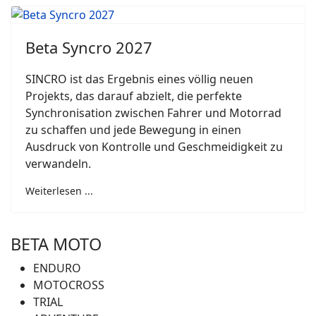
Beta Syncro 2027
SINCRO ist das Ergebnis eines völlig neuen
Projekts, das darauf abzielt, die perfekte
Synchronisation zwischen Fahrer und Motorrad
zu schaffen und jede Bewegung in einen
Ausdruck von Kontrolle und Geschmeidigkeit zu
verwandeln.
Weiterlesen ...
BETA MOTO
ENDURO
MOTOCROSS
TRIAL