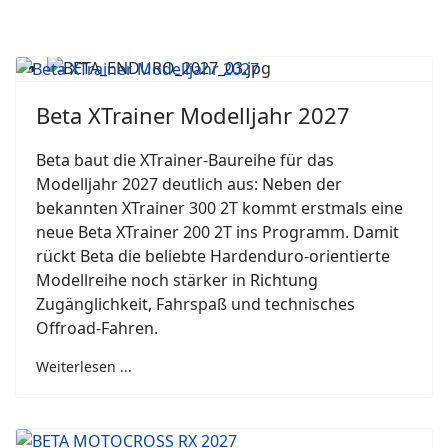
Beta XTrainer Modelljahr 2027
Beta baut die XTrainer-Baureihe für das
Modelljahr 2027 deutlich aus: Neben der
bekannten XTrainer 300 2T kommt erstmals eine
neue Beta XTrainer 200 2T ins Programm. Damit
rückt Beta die beliebte Hardenduro-orientierte
Modellreihe noch stärker in Richtung
Zugänglichkeit, Fahrspaß und technisches
Offroad-Fahren.
Weiterlesen ...