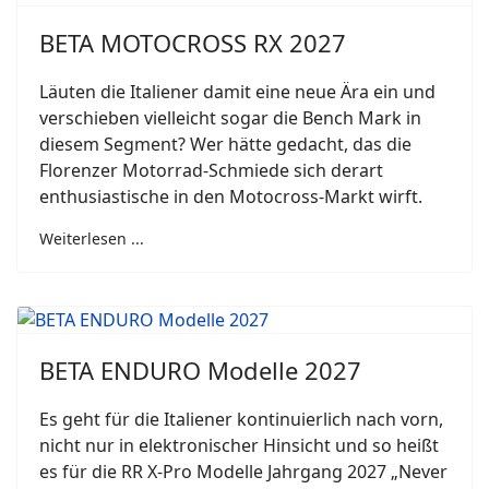
BETA MOTOCROSS RX 2027
Läuten die Italiener damit eine neue Ära ein und
verschieben vielleicht sogar die Bench Mark in
diesem Segment? Wer hätte gedacht, das die
Florenzer Motorrad-Schmiede sich derart
enthusiastische in den Motocross-Markt wirft.
Weiterlesen ...
BETA ENDURO Modelle 2027
Es geht für die Italiener kontinuierlich nach vorn,
nicht nur in elektronischer Hinsicht und so heißt
es für die RR X-Pro Modelle Jahrgang 2027 „Never