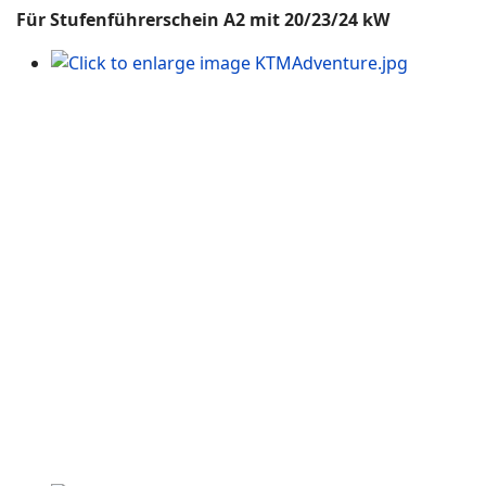
Für Stufenführerschein A2 mit 20/23/24 kW