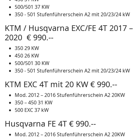
500/501 37 KW
350 - 501 Stufenführerschein A2 mit 20/23/24 kW
KTM / Husqvarna EXC/FE 4T 2017 –
2020 € 990.--
350 29 KW
450 26 KW
500/501 30 KW
350 - 501 Stufenführerschein A2 mit 20/23/24 kW
KTM EXC 4T mit 20 KW € 990.--
Mod. 2012 – 2016 Stufenführerschein A2 20KW
350 – 450 31 KW
500 EXC 37 kW
Husqvarna FE 4T € 990.--
Mod. 2012 – 2016 Stufenführerschein A2 20KW