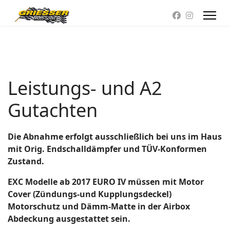
Leistungs- und A2
Gutachten
Die Abnahme erfolgt ausschließlich bei uns im Haus
mit Orig. Endschalldämpfer und TÜV-Konformen
Zustand.
EXC Modelle ab 2017 EURO IV müssen mit Motor
Cover (Zündungs-und Kupplungsdeckel)
Motorschutz und Dämm-Matte in der Airbox
Abdeckung ausgestattet sein.